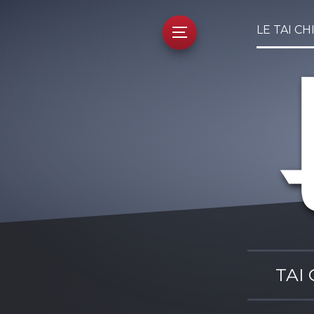
LE TAI CH
TAI