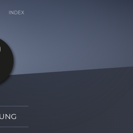
INDEX
TUNG