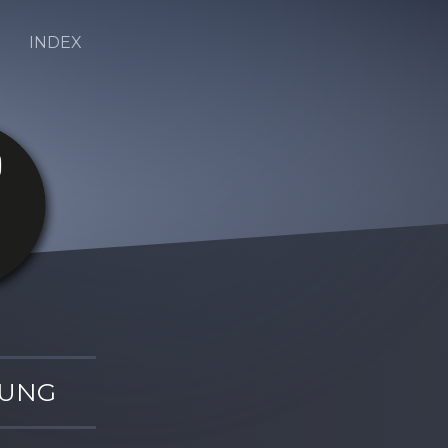
INDEX
TUNG