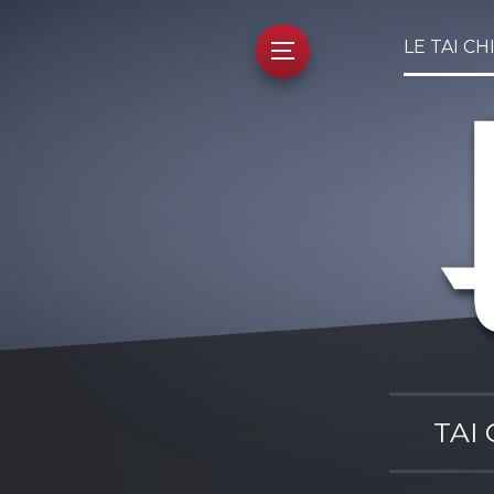
LE TAI CH
TAI