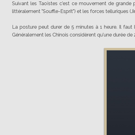
Suivant les Taoïstes c'est ce mouvement de grande prof
littéralement "Souffle-Esprit") et les forces telluriques (J
La posture peut durer de 5 minutes à 1 heure. Il faut
Généralement les Chinois considèrent qu'une durée de 2