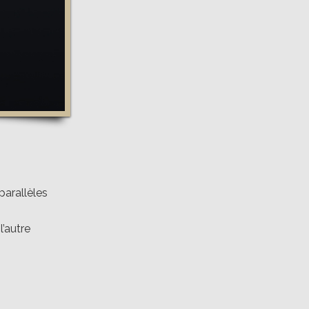
parallèles
l’autre