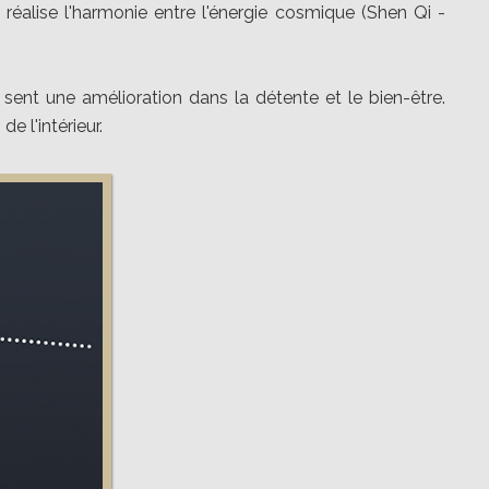
 réalise l'harmonie entre l'énergie cosmique (Shen Qi -
sent une amélioration dans la détente et le bien-être.
 l'intérieur.